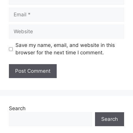
Email
Website
Save my name, email, and website in this
browser for the next time I comment.
Search
Search