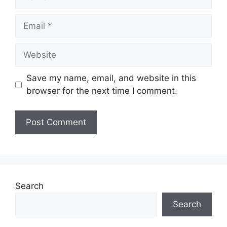
Email
Website
Save my name, email, and website in this
browser for the next time I comment.
Search
Search