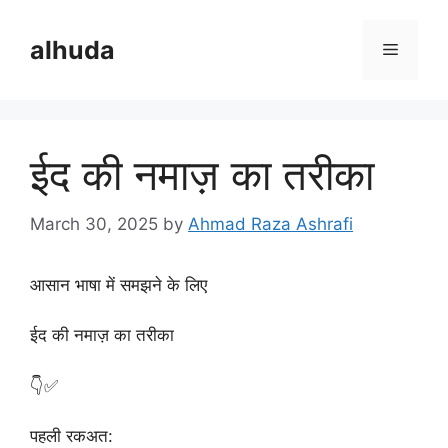
Skip
to
alhuda
Menu
content
ईद की नमाज़ का तरीका
March 30, 2025
by
Ahmad Raza Ashrafi
आसान भाषा में समझने के लिए
ईद की नमाज़ का तरीका
👇✅
पहली रकअत: