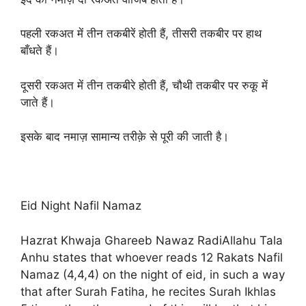
पहली रकअत में तीन तकबीरें होती हैं, तीसरी तकबीर पर हाथ
बाँधते हैं।
दूसरी रकअत में तीन तकबीरे होती हैं, चौथी तकबीर पर रुकू में
जाते हैं।
इसके बाद नमाज़ सामान्य तरीक़े से पूरी की जाती है।
Eid Night Nafil Namaz
Hazrat Khwaja Ghareeb Nawaz RadiAllahu Tala
Anhu states that whoever reads 12 Rakats Nafil
Namaz (4,4,4) on the night of eid, in such a way
that after Surah Fatiha, he recites Surah Ikhlas