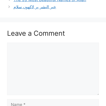
خیر البشر پر لاکھوں سلام
Leave a Comment
Comment
Name