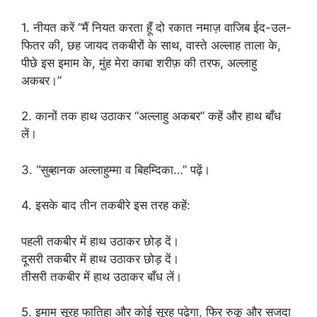
1. नीयत करें “मैं नियत करता हूँ दो रकात नमाज़ वाजिब ईद-उल-
फितर की, छह जायद तकबीरों के साथ, वास्ते अल्लाह ताला के,
पीछे इस इमाम के, मुंह मेरा काबा शरीफ़ की तरफ, अल्लाहु
अकबर।”
2. कानों तक हाथ उठाकर “अल्लाहु अकबर” कहें और हाथ बाँध
लें।
3. “सुब्हानक अल्लाहुम्मा व बिहम्दिका…” पढ़ें।
4. इसके बाद तीन तकबीरे इस तरह कहें:
पहली तकबीर में हाथ उठाकर छोड़ दें।
दूसरी तकबीर में हाथ उठाकर छोड़ दें।
तीसरी तकबीर में हाथ उठाकर बाँध लें।
5. इमाम सूरह फातिहा और कोई सूरह पढ़ेगा, फिर रुकू और सजदा