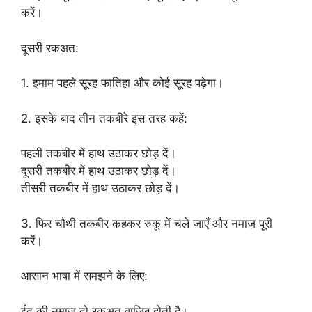
करें।
दूसरी रकअत:
1. इमाम पहले सूरह फातिहा और कोई सूरह पढ़ेगा।
2. इसके बाद तीन तकबीरे इस तरह कहें:
पहली तकबीर में हाथ उठाकर छोड़ दें।
दूसरी तकबीर में हाथ उठाकर छोड़ दें।
तीसरी तकबीर में हाथ उठाकर छोड़ दें।
3. फिर चौथी तकबीर कहकर रुकू में चले जाएँ और नमाज़ पूरी
करें।
आसान भाषा में समझने के लिए:
ईद की नमाज़ दो रकअत वाजिब होती है।