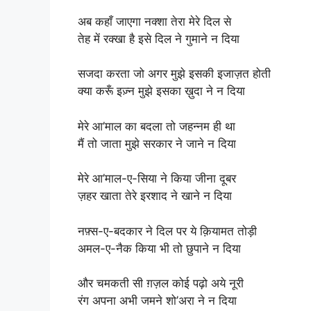
अब कहाँ जाएगा नक्शा तेरा मेरे दिल से
तेह में रक्खा है इसे दिल ने गुमाने न दिया
सजदा करता जो अगर मुझे इसकी इजाज़त होती
क्या करूँ इज़्न मुझे इसका ख़ुदा ने न दिया
मेरे आ’माल का बदला तो जहन्नम ही था
मैं तो जाता मुझे सरकार ने जाने न दिया
मेरे आ’माल-ए-सिया ने किया जीना दूबर
ज़हर खाता तेरे इरशाद ने खाने न दिया
नफ़्स-ए-बदकार ने दिल पर ये क़ियामत तोड़ी
अमल-ए-नैक किया भी तो छुपाने न दिया
और चमकती सी ग़ज़ल कोई पढ़ो अये नूरी
रंग अपना अभी जमने शो’अरा ने न दिया