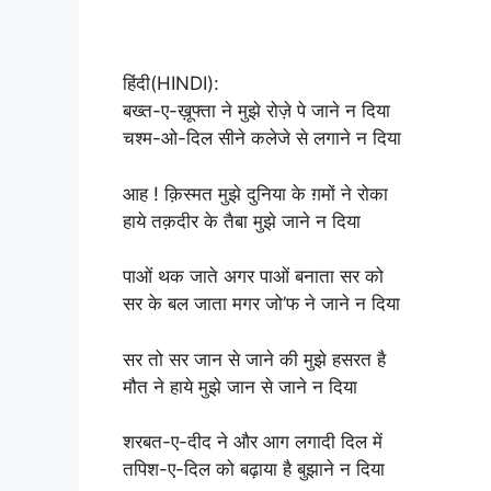
हिंदी(HINDI):
बख्त-ए-ख़ूफ्ता ने मुझे रोज़े पे जाने न दिया
चश्म-ओ-दिल सीने कलेजे से लगाने न दिया
आह ! क़िस्मत मुझे दुनिया के ग़मों ने रोका
हाये तक़दीर के तैबा मुझे जाने न दिया
पाओं थक जाते अगर पाओं बनाता सर को
सर के बल जाता मगर जो’फ ने जाने न दिया
सर तो सर जान से जाने की मुझे हसरत है
मौत ने हाये मुझे जान से जाने न दिया
शरबत-ए-दीद ने और आग लगादी दिल में
तपिश-ए-दिल को बढ़ाया है बुझाने न दिया