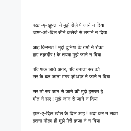
बख़्त-ए-ख़ुफ़्ता ने मुझे रोज़े पे जाने न दिया
चश्म-ओ-दिल सीने कलेजे से लगाने न दिया
आह क़िस्मत ! मुझे दुनिया के ग़मों ने रोका
हाए तक़दीर ! के तयबा मुझे जाने न दिया
पाँव थक जाते अगर, पाँव बनाता सर को
सर के बल जाता मगर ज़ोअ’फ़ ने जाने न दिया
सर तो सर जान से जाने की मुझे हसरत है
मौत ने हाए ! मुझे जान से जाने न दिया
हाल-ए-दिल खोल के दिल आह ! अदा कर न सका
इतना मौक़ा ही मुझे मेरी क़ज़ा ने न दिया