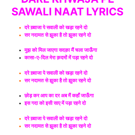
SAWALI NAAT LYRICS
दरे ख़्वाजा पे सवाली को खड़ा रहने दो
सर नदामत से झुका है तो झुका रहने दो
मुझ को मिल जाएगा सदक़ा मैं चला जाऊँगा
कासा-ए-दिल मेरा क़दमों में पड़ा रहने दो
दरे ख़्वाजा पे सवाली को खड़ा रहने दो
सर नदामत से झुका है तो झुका रहने दो
छोड़ कर आप का दर अब मैं कहाँ जाऊँगा
इस गदा को इसी साए में पड़ा रहने दो
दरे ख़्वाजा पे सवाली को खड़ा रहने दो
सर नदामत से झुका है तो झुका रहने दो