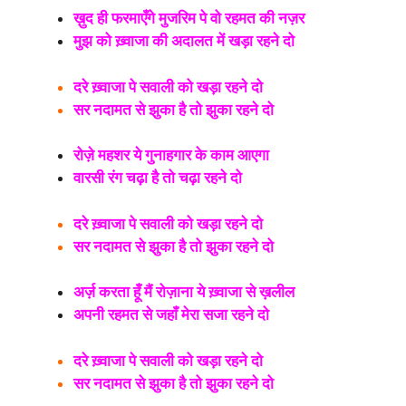
ख़ुद ही फरमाएँगे मुजरिम पे वो रहमत की नज़र
मुझ को ख़्वाजा की अदालत में खड़ा रहने दो
दरे ख़्वाजा पे सवाली को खड़ा रहने दो
सर नदामत से झुका है तो झुका रहने दो
रोज़े महशर ये गुनाहगार के काम आएगा
वारसी रंग चढ़ा है तो चढ़ा रहने दो
दरे ख़्वाजा पे सवाली को खड़ा रहने दो
सर नदामत से झुका है तो झुका रहने दो
अर्ज़ करता हूँ मैं रोज़ाना ये ख़्वाजा से ख़लील
अपनी रहमत से जहाँ मेरा सजा रहने दो
दरे ख़्वाजा पे सवाली को खड़ा रहने दो
सर नदामत से झुका है तो झुका रहने दो