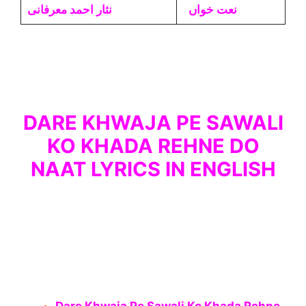
نعت خواں
نثار احمد معرفانی
DARE KHWAJA PE SAWALI
KO KHADA REHNE DO
NAAT LYRICS IN ENGLISH