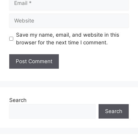
Website
Save my name, email, and website in this
browser for the next time I comment.
Search
Search