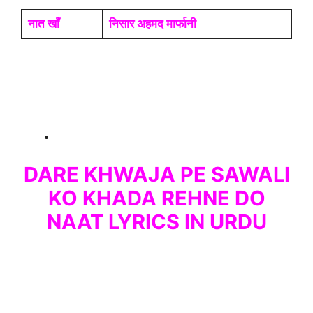
नात खाँ
निसार अहमद मार्फानी
DARE KHWAJA PE SAWALI
KO KHADA REHNE DO
NAAT LYRICS IN URDU