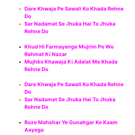
Dare Khwaja Pe Sawali Ko Khada Rehne
Do
Sar Nadamat Se Jhuka Hai To Jhuka
Rehne Do
Khud Hi Farmayenge Mujrim Pe Wo
Rahmat Ki Nazar
Mujhko Khawaja Ki Adalat Me Khada
Rehne Do
Dare Khwaja Pe Sawali Ko Khada Rehne
Do
Sar Nadamat Se Jhuka Hai To Jhuka
Rehne Do
Roze Mahshar Ye Gunahgar Ke Kaam
Aayega