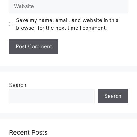
Website
Save my name, email, and website in this
browser for the next time I comment.
Search
Search
Recent Posts