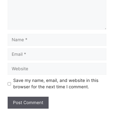
Name
Email
Website
Save my name, email, and website in this
browser for the next time I comment.