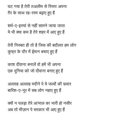
घट गया है तेरी तअलीम से रिस्ता अपना
ग़ैर के साथ रह-रस्म बढ़ाए हुए हैं
शर्म-ए-इस्यां से नहीं सामने जाया जाता
ये भी क्या कम है तेरे शहर में आए हुए हैं
तेरी निस्बत ही तो है जिस की बदौलत हम लोग
कुफ्र के दौर में ईमान बचाए हुए हैं
काश दीवाना बनालें वो हमें भी अपना
एक दुनिया को जो दीवाना बनाए हुए हैं
अल्लाह अल्लाह मदीने पे ये जल्वों की फ़वार
बारिश-ए-नूर में सब लोग नहाए हुए हैं
क्यों न पलड़ा तेरे आ’माल का भारी हो नसीर
अब तो मीज़ान पे सरकार भी आए हुए हैं