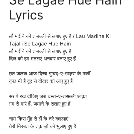
Lyrics
लौ मदीने की तजल्ली से लगाए हुए हैं / Lau Madine Ki
Tajalli Se Lagae Hue Hain
लौ मदीने की तजल्ली से लगाए हुए हैं
दिल को हम मतलए अनवार बनाए हुए हैं
एक जलक आज दिखा गुम्बद-ए-ख़ज़रा के मकीं
कुछ भी हैं दूर से दीदार को आए हुए हैं
सर पे रख दीजिए ज़रा दस्त-ए-तसल्ली आक़ा
ग़म से मारे हैं, ज़माने के सताए हुए हैं
नाम किस मुँह से लें के तेरे कहलाएं
तेरी निस्बत के तक़ाज़ों को भुलाए हुए हैं