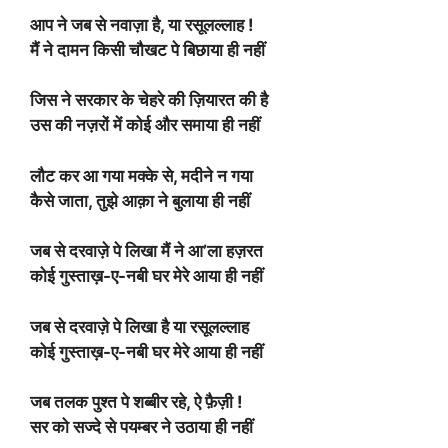
आप ने जब से नवाज़ा है, या रसूलल्लाह !
मैं ने दामन किसी चौखट पे बिछाया ही नहीं
जिस ने सरकार के चेहरे की ज़ियारत की है
उस की नज़रों में कोई और समाया ही नहीं
लौट कर आ गया मक्के से, मदीने न गया
कैसे जाता, तुझे आक़ा ने बुलाया ही नहीं
जब से दरवाज़े पे लिखा मैं ने आ’ला हज़रत
कोई गुस्ताख़-ए-नबी घर मेरे आया ही नहीं
जब से दरवाज़े पे लिखा है या रसूलल्लाह
कोई गुस्ताख़-ए-नबी घर मेरे आया ही नहीं
जब तलक पुश्त पे शब्बीर रहे, ऐ फ़ैज़ी !
सर को सज्दे से पयम्बर ने उठाया ही नहीं