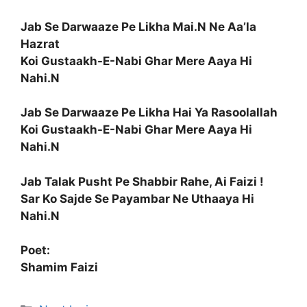
Jab Se Darwaaze Pe Likha Mai.N Ne Aa’la
Hazrat
Koi Gustaakh-E-Nabi Ghar Mere Aaya Hi
Nahi.N
Jab Se Darwaaze Pe Likha Hai Ya Rasoolallah
Koi Gustaakh-E-Nabi Ghar Mere Aaya Hi
Nahi.N
Jab Talak Pusht Pe Shabbir Rahe, Ai Faizi !
Sar Ko Sajde Se Payambar Ne Uthaaya Hi
Nahi.N
Poet:
Shamim Faizi