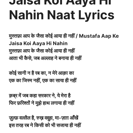
Nahin Naat Lyrics
मुस्तफ़ा आप के जैसा कोई आया ही नहीं / Mustafa Aap Ke
Jaisa Koi Aaya Hi Nahin
मुस्तफ़ा आप के जैसा कोई आया ही नहीं
आता भी कैसे, जब अल्लाह ने बनाया ही नहीं
कोई सानी न है रब का, न मेरे आक़ा का
एक का जिस्म नहीं, एक का साया ही नहीं
क़ब्र में जब कहा सरकार ने, ये मेरा है
फिर फ़रिश्तों ने मुझे हाथ लगाया ही नहीं
ज़ुल्फ़ वल्लैल है, रुख़ वद्दुहा, मा-ज़ाग़ आँखें
इस तरह रब ने किसी को भी सजाया ही नहीं