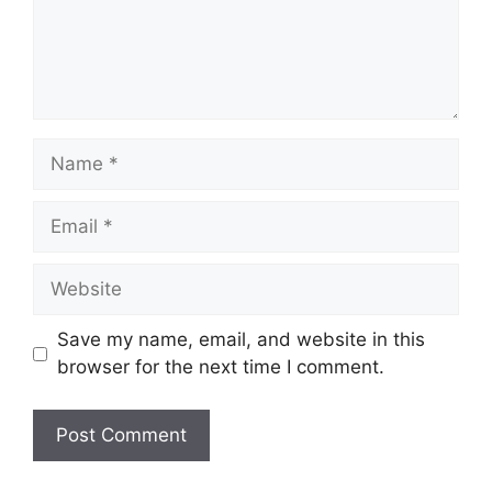
Name
Email
Website
Save my name, email, and website in this
browser for the next time I comment.