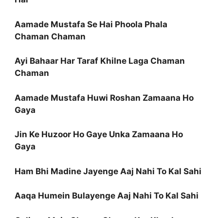
Aamade Mustafa Se Hai Phoola Phala
Chaman Chaman
Ayi Bahaar Har Taraf Khilne Laga Chaman
Chaman
Aamade Mustafa Huwi Roshan Zamaana Ho
Gaya
Jin Ke Huzoor Ho Gaye Unka Zamaana Ho
Gaya
Ham Bhi Madine Jayenge Aaj Nahi To Kal Sahi
Aaqa Humein Bulayenge Aaj Nahi To Kal Sahi