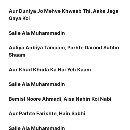
Aur Duniya Jo Mehve Khwaab Thi, Aake Jaga
Gaya Koi
Salle Ala Muhammadin
Auliya Anbiya Tamaam, Parhte Darood Subho
Shaam
Aur Khud Khuda Ka Hai Yeh Kaam
Salle Ala Muhammadin
Bemisl Noore Ahmadi, Aisa Nahin Koi Nabi
Aur Parhte Farishte, Hain Sabhi
Salle Ala Muhammadin