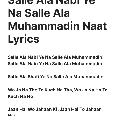
Na Salle Ala
Muhammadin Naat
Lyrics
Salle Ala Nabi Ye Na Salle Ala Muhammadin
Salle Ala Nabi Ye Na Salle Ala Muhammadin
Salle Ala Shafi Ye Na Salle Ala Muhammadin
Wo Jo Na The To Kuch Na Tha, Wo Jo Na Ho To
Kuch Na Ho
Jaan Hai Wo Jahaan Ki, Jaan Hai To Jahaan
Hai