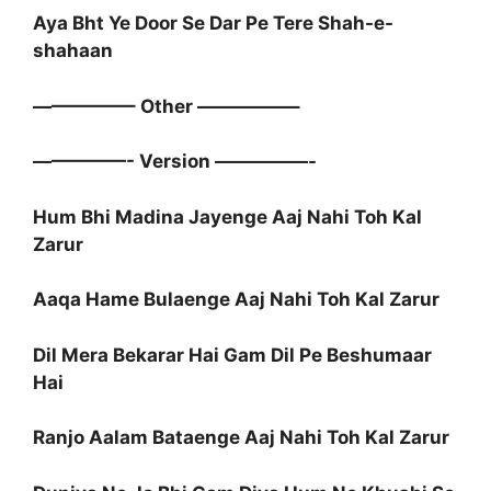
Aya Bht Ye Door Se Dar Pe Tere Shah-e-
shahaan
—————– Other —————–
—————- Version —————-
Hum Bhi Madina Jayenge Aaj Nahi Toh Kal
Zarur
Aaqa Hame Bulaenge Aaj Nahi Toh Kal Zarur
Dil Mera Bekarar Hai Gam Dil Pe Beshumaar
Hai
Ranjo Aalam Bataenge Aaj Nahi Toh Kal Zarur