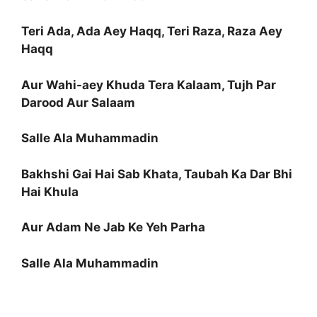
Teri Ada, Ada Aey Haqq, Teri Raza, Raza Aey
Haqq
Aur Wahi-aey Khuda Tera Kalaam, Tujh Par
Darood Aur Salaam
Salle Ala Muhammadin
Bakhshi Gai Hai Sab Khata, Taubah Ka Dar Bhi
Hai Khula
Aur Adam Ne Jab Ke Yeh Parha
Salle Ala Muhammadin