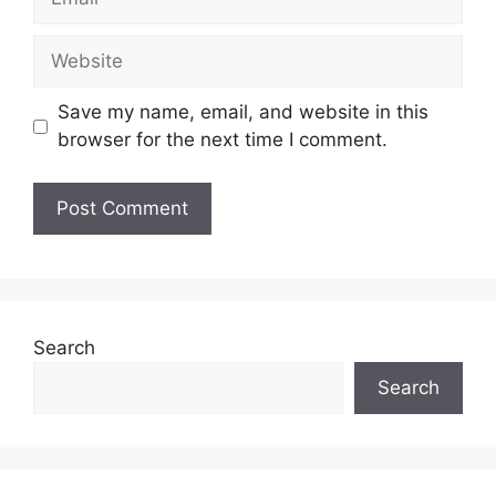
Website
Save my name, email, and website in this
browser for the next time I comment.
Search
Search