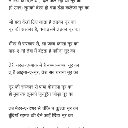
नारियों का दौर था, दिल जल रहा था नूर का
(ऐ उमर) तुमको देखा हो गया ठंडा कलेजा नूर का
जो ग़दा देखो लिए जाता है तड़का नूर का
नूर की सरकार है, क्या इसमें तड़का नूर का
भीख ले सरकार से, ला जल्द कासा नूर का
माह-ए-नौ तैबा में बंटता है महीना नूर का
तेरी नस्ल-ए-पाक में है बच्चा-बच्चा नूर का
तू है आइना-ए-नूर, तेरा सब घराना नूर का
नूर की सरकार से पाया दोशाला नूर का
हो मुबारक तुमको ज़ुन्नूरैन जोड़ा नूर का
तब मेहर-ए-हश्र से चौँके न कुश्ता नूर का
बुंदियाँ रहमत की देने आईं छिंटा नूर का