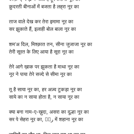
क़ुदरती बीनाओं में बजता है लह्रा नूर का
ताज वाले देख कर तेरा इमामा नूर का
सर झुकाते हैं, इलाही बोल बाला नूर का
शम’अ दिल, मिश्क़ात तन, सीना जुजाजा नूर का
तेरी सूरत के लिए आया है सूरा नूर का
तेरे आगे ख़ाक पर झुकता है माथा नूर का
नूर ने पाया तेरे सज्दे से सीमा नूर का
तू है साया नूर का, हर अज़्व टुकड़ा नूर का
साये का न साया होता है, न साया नूर का
क्या बना नाम-ए-ख़ुदा, असरा का दूल्हा नूर का
सर पे सेहरा नूर का, बَر में शहाना नूर का