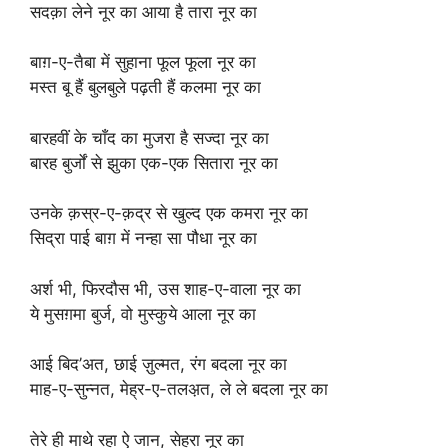
सदक़ा लेने नूर का आया है तारा नूर का
बाग़-ए-तैबा में सुहाना फूल फूला नूर का
मस्त बू हैं बुलबुले पढ़ती हैं कलमा नूर का
बारहवीं के चाँद का मुजरा है सज्दा नूर का
बारह बुर्जों से झुका एक-एक सितारा नूर का
उनके क़स्र-ए-क़द्र से खुल्द एक कमरा नूर का
सिद्रा पाई बाग़ में नन्हा सा पौधा नूर का
अर्श भी, फिरदौस भी, उस शाह-ए-वाला नूर का
ये मुसग़मा बुर्ज, वो मुस्कुये आला नूर का
आई बिद’अत, छाई ज़ुल्मत, रंग बदला नूर का
माह-ए-सुन्नत, मेह्र-ए-तलअ़त, ले ले बदला नूर का
तेरे ही माथे रहा ऐ जान, सेहरा नूर का