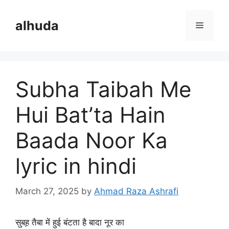
Skip
to
alhuda
Menu
content
Subha Taibah Me
Hui Bat’ta Hain
Baada Noor Ka
lyric in hindi
March 27, 2025
by
Ahmad Raza Ashrafi
सुबह़ तैबा में हुई बंटता है बादा नूर का