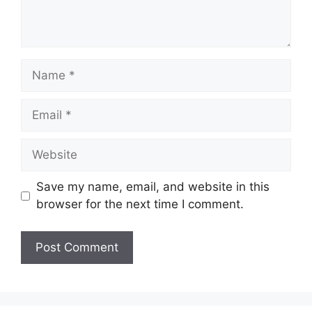
Name
Email
Website
Save my name, email, and website in this
browser for the next time I comment.