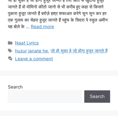
जो हो चुका हे जो होगा हुजूर जानते हैं तेरी अता से खुदाया हुजूर
जानते हैं वो मोमिनो कीतो जानो से भी करीब हुए कहा से किसने
पुकारा हुजूर जानते हैं बरोज़े हश्र शफाअत करेगे चुन चुन कर हर
एक गुलाम का चेहरा हुजूर जानते हैं पहुंच के सिदरा पे रुहुल अमीन
यह बोले के …
Read more
Categories
Naat Lyrics
Tags
huzur janate he
,
जो हो चुका हे जो होगा हुजूर जानते हैं
Leave a comment
Search
Search