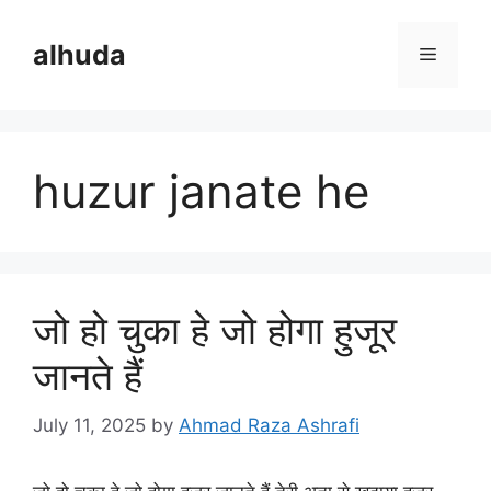
Skip
to
alhuda
Menu
content
huzur janate he
जो हो चुका हे जो होगा हुजूर
जानते हैं
July 11, 2025
by
Ahmad Raza Ashrafi