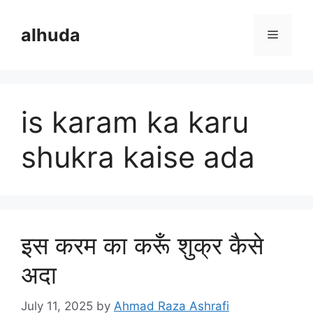
Skip
to
alhuda
Menu
content
is karam ka karu
shukra kaise ada
इस करम का करूँ शुक्र कैसे
अदा
July 11, 2025
by
Ahmad Raza Ashrafi