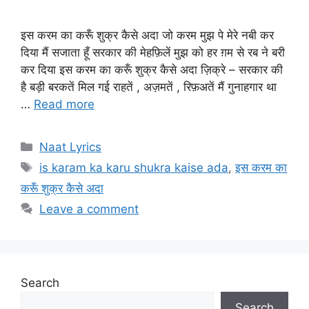
इस करम का करूँ शुक्र कैसे अदा जो करम मुझ पे मेरे नबी कर
दिया मैं सजाता हूँ सरकार की मेहफ़िलें मुझ को हर ग़म से रब ने बरी
कर दिया इस करम का करूँ शुक्र कैसे अदा ज़िक्रे – सरकार की
है बड़ी बरकतें मिल गई राहतें , अज़मतें , रिफ़अतें मैं गुनाहगार था
…
Read more
Categories
Naat Lyrics
Tags
is karam ka karu shukra kaise ada
,
इस करम का
करूँ शुक्र कैसे अदा
Leave a comment
Search
Search