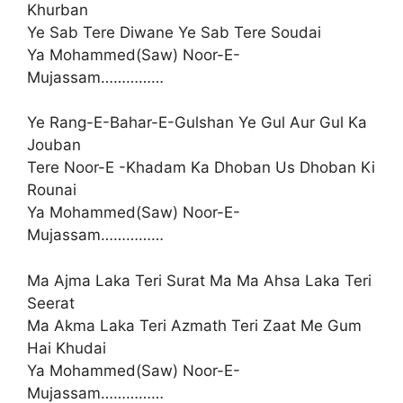
Khurban
Ye Sab Tere Diwane Ye Sab Tere Soudai
Ya Mohammed(Saw) Noor-E-
Mujassam……………
Ye Rang-E-Bahar-E-Gulshan Ye Gul Aur Gul Ka
Jouban
Tere Noor-E -Khadam Ka Dhoban Us Dhoban Ki
Rounai
Ya Mohammed(Saw) Noor-E-
Mujassam……………
Ma Ajma Laka Teri Surat Ma Ma Ahsa Laka Teri
Seerat
Ma Akma Laka Teri Azmath Teri Zaat Me Gum
Hai Khudai
Ya Mohammed(Saw) Noor-E-
Mujassam……………