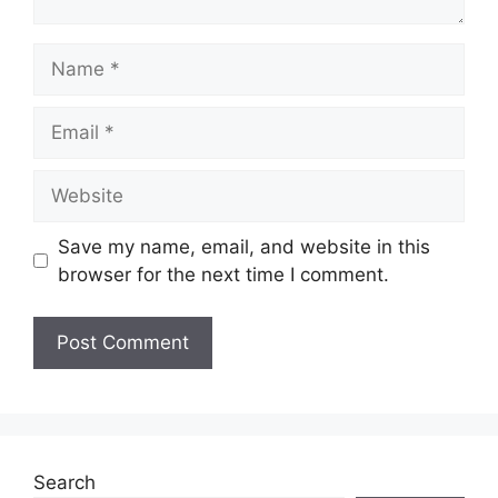
Name
Email
Website
Save my name, email, and website in this
browser for the next time I comment.
Search