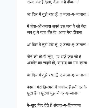
सरकार कहें देखो, दीवाना है दीवाना !
आ दिल में तुझे रख लूँ, ए जल्वा-ए-जानाना !
मैं होश-ओ-हवास अपने इस बात पे खो बैठा
जब तू ने कहा हँस के, आया मेरा दीवाना
आ दिल में तुझे रख लूँ, ए जल्वा-ए-जानाना !
पीने को तो पी लूँगा, पर अर्ज़ ज़रा सी है
अजमेर का साक़ी हो, बग़दाद का मय-ख़ाना
आ दिल में तुझे रख लूँ, ए जल्वा-ए-जानाना !
बेदम ! मेरी क़िस्मत में चक्कर हैं इसी दर के
छूटा है न छूटेगा मुझ से दर-ए-जानाना
बे-ख़ुद किए देते हैं अंदाज़-ए-हिजाबाना