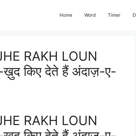
Home
Word
Timer
D
UJHE RAKH LOUN
द किए देते हैं अंदाज़-ए-
UJHE RAKH LOUN
द किए देते हैं अंदाज़-ए-