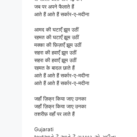
जब पर अपने फैलाते हैं
आते हैं आते हैं सर्कार-ए-मदीना
आमद की घटाएँ झूम उठीं
रहमत की घटाएँ झूम उठीं
मक्का की फ़िज़ाएँ झूम उठीं
सहरा की हवाएँ झूम उठीं
सहरा की हवाएँ झूम उठीं
रहमत के बादल छाते हैं
आते हैं आते हैं सर्कार-ए-मदीना
आते हैं आते हैं सर्कार-ए-मदीना
जहाँ ज़िक्र किया जाए उनका
जहाँ ज़िक्र किया जाए उनका
तशरीफ़ वहाँ पर लाते हैं
Gujarati