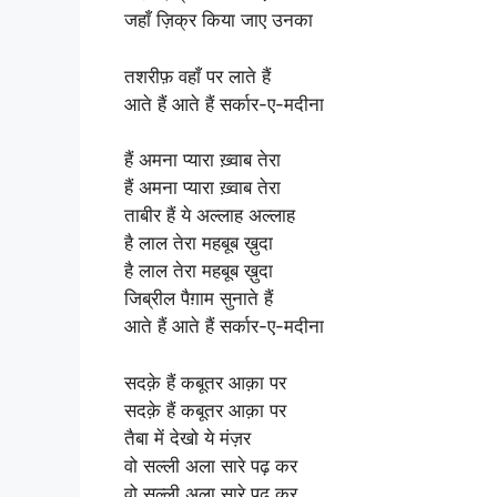
जहाँ ज़िक्र किया जाए उनका
तशरीफ़ वहाँ पर लाते हैं
आते हैं आते हैं सर्कार-ए-मदीना
हैं अमना प्यारा ख़्वाब तेरा
हैं अमना प्यारा ख़्वाब तेरा
ताबीर हैं ये अल्लाह अल्लाह
है लाल तेरा महबूब ख़ुदा
है लाल तेरा महबूब ख़ुदा
जिब्रील पैग़ाम सुनाते हैं
आते हैं आते हैं सर्कार-ए-मदीना
सदक़े हैं कबूतर आक़ा पर
सदक़े हैं कबूतर आक़ा पर
तैबा में देखो ये मंज़र
वो सल्ली अला सारे पढ़ कर
वो सल्ली अला सारे पढ़ कर