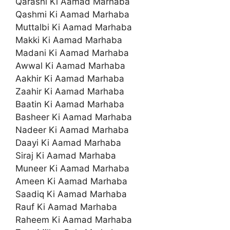
Qarashi Ki Aamad Marhaba
Qashmi Ki Aamad Marhaba
Muttalbi Ki Aamad Marhaba
Makki Ki Aamad Marhaba
Madani Ki Aamad Marhaba
Awwal Ki Aamad Marhaba
Aakhir Ki Aamad Marhaba
Zaahir Ki Aamad Marhaba
Baatin Ki Aamad Marhaba
Basheer Ki Aamad Marhaba
Nadeer Ki Aamad Marhaba
Daayi Ki Aamad Marhaba
Siraj Ki Aamad Marhaba
Muneer Ki Aamad Marhaba
Ameen Ki Aamad Marhaba
Saadiq Ki Aamad Marhaba
Rauf Ki Aamad Marhaba
Raheem Ki Aamad Marhaba