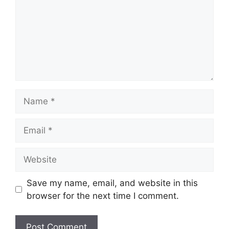
Name
Email
Website
Save my name, email, and website in this
browser for the next time I comment.