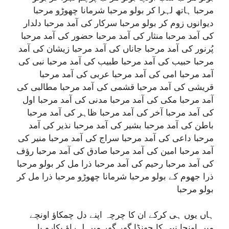
مرحبا ہاتھ لہرا کر بولو مرحبا شرمانا چھوڑو مرحبا
دیوانوں زوم کر بولو مرحبا سرکار کی آمد مرحبا دلدار
کی آمد مرحبا منثار کی آمد مرحبا حضور کی آمد مرحبا
پُرنور کی آمد مرحبا جاناں کی آمد مرحبا زیشان کی آمد
مرحبا حبیب کی آمد مرحبا طبیب کی آمد مرحبا نبی کی
آمد مرحبا امی کی آمد مرحبا عربی کی آمد مرحبا
قریشی کی آمد مرحبا قشمی کی آمد مرحبا مطالبی کی
آمد مرحبا مکی کی آمد مرحبا مدنی کی آمد مرحبا اول
کی آمد مرحبا آخر کی آمد مرحبا ظاہر کی آمد مرحبا
باطن کی آمد مرحبا بشیر کی آمد مرحبا نذیر کی آمد
مرحبا داعی کی آمد مرحبا سراج کی آمد مرحبا منیر کی
آمد مرحبا امین کی آمد مرحبا صادق کی آمد مرحبا رؤف
کی آمد مرحبا رحیم کی آمد مرحبا ذرا مل کر بولو مرحبا
ذرا جھوم کے بولو مرحبا شرمانا چھوڑو مرحبا ذرا مل کر
بولو مرحبا
ہاں یوں ہی کرکے ان کا چرچہ اپنے دل چمکاؤ اونچے
میں اونچا نبی کا جھنڈا گھر گھر میں لہراؤ پکارو یا