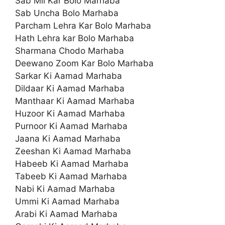
Sab Mil Kar Bolo Marhaba
Sab Uncha Bolo Marhaba
Parcham Lehra Kar Bolo Marhaba
Hath Lehra kar Bolo Marhaba
Sharmana Chodo Marhaba
Deewano Zoom Kar Bolo Marhaba
Sarkar Ki Aamad Marhaba
Dildaar Ki Aamad Marhaba
Manthaar Ki Aamad Marhaba
Huzoor Ki Aamad Marhaba
Purnoor Ki Aamad Marhaba
Jaana Ki Aamad Marhaba
Zeeshan Ki Aamad Marhaba
Habeeb Ki Aamad Marhaba
Tabeeb Ki Aamad Marhaba
Nabi Ki Aamad Marhaba
Ummi Ki Aamad Marhaba
Arabi Ki Aamad Marhaba