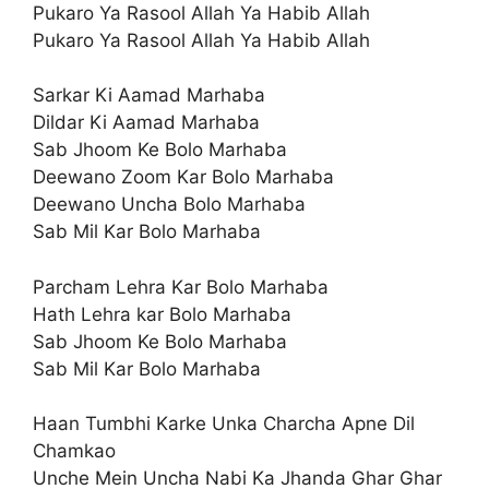
Pukaro Ya Rasool Allah Ya Habib Allah
Pukaro Ya Rasool Allah Ya Habib Allah
Sarkar Ki Aamad Marhaba
Dildar Ki Aamad Marhaba
Sab Jhoom Ke Bolo Marhaba
Deewano Zoom Kar Bolo Marhaba
Deewano Uncha Bolo Marhaba
Sab Mil Kar Bolo Marhaba
Parcham Lehra Kar Bolo Marhaba
Hath Lehra kar Bolo Marhaba
Sab Jhoom Ke Bolo Marhaba
Sab Mil Kar Bolo Marhaba
Haan Tumbhi Karke Unka Charcha Apne Dil
Chamkao
Unche Mein Uncha Nabi Ka Jhanda Ghar Ghar