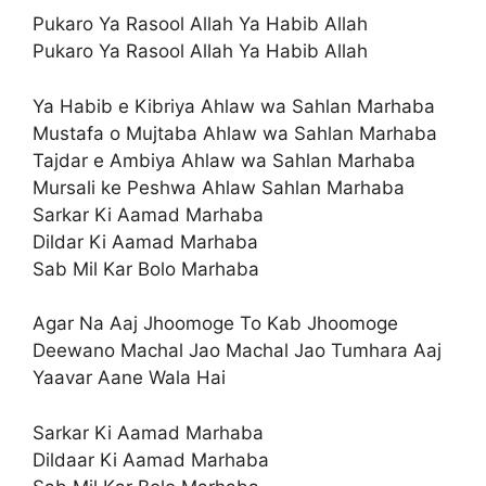
Pukaro Ya Rasool Allah Ya Habib Allah
Pukaro Ya Rasool Allah Ya Habib Allah
Ya Habib e Kibriya Ahlaw wa Sahlan Marhaba
Mustafa o Mujtaba Ahlaw wa Sahlan Marhaba
Tajdar e Ambiya Ahlaw wa Sahlan Marhaba
Mursali ke Peshwa Ahlaw Sahlan Marhaba
Sarkar Ki Aamad Marhaba
Dildar Ki Aamad Marhaba
Sab Mil Kar Bolo Marhaba
Agar Na Aaj Jhoomoge To Kab Jhoomoge
Deewano Machal Jao Machal Jao Tumhara Aaj
Yaavar Aane Wala Hai
Sarkar Ki Aamad Marhaba
Dildaar Ki Aamad Marhaba