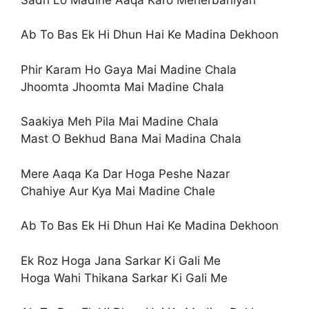
Ab To Bas Ek Hi Dhun Hai Ke Madina Dekhoon
Phir Karam Ho Gaya Mai Madine Chala
Jhoomta Jhoomta Mai Madine Chala
Saakiya Meh Pila Mai Madine Chala
Mast O Bekhud Bana Mai Madina Chala
Mere Aaqa Ka Dar Hoga Peshe Nazar
Chahiye Aur Kya Mai Madine Chale
Ab To Bas Ek Hi Dhun Hai Ke Madina Dekhoon
Ek Roz Hoga Jana Sarkar Ki Gali Me
Hoga Wahi Thikana Sarkar Ki Gali Me