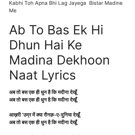
Kabhi Toh Apna Bhi Lag Jayega Bistar Madine
Me
Ab To Bas Ek Hi
Dhun Hai Ke
Madina Dekhoon
Naat Lyrics
अब तो बस एक ही धुन है कि मदीना देखूँ
अब तो बस एक ही धुन है कि मदीना देखूँ
आख़री ‘उम्र में क्या रौनक़-ए-दुनिया देखूँ
अब तो बस एक ही धुन है कि मदीना देखूँ