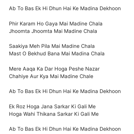
Ab To Bas Ek Hi Dhun Hai Ke Madina Dekhoon
Phir Karam Ho Gaya Mai Madine Chala
Jhoomta Jhoomta Mai Madine Chala
Saakiya Meh Pila Mai Madine Chala
Mast O Bekhud Bana Mai Madina Chala
Mere Aaqa Ka Dar Hoga Peshe Nazar
Chahiye Aur Kya Mai Madine Chale
Ab To Bas Ek Hi Dhun Hai Ke Madina Dekhoon
Ek Roz Hoga Jana Sarkar Ki Gali Me
Hoga Wahi Thikana Sarkar Ki Gali Me
Ab To Bas Ek Hi Dhun Hai Ke Madina Dekhoon