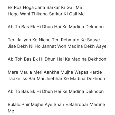
Ek Roz Hoga Jana Sarkar Ki Gali Me
Hoga Wahi Thikana Sarkar Ki Gali Me
Ab To Bas Ek Hi Dhun Hai Ke Madina Dekhoon
Teri Jaliyon Ke Niche Teri Rehmato Ke Saaye
Jise Dekh Ni Ho Jannat Woh Madina Dekh Aaye
Ab Toh Bas Ek Hi Dhun Hai Ke Madina Dekhoon
Mere Maula Meri Aankhe Mujhe Wapas Karde
Taake Iss Bar Mai Jeebhar Ke Madina Dekhoon
Ab To Bas Ek Hi Dhun Hai Ke Madina Dekhoon
Bulalo Phir Mujhe Aye Shah E Bahrobar Madine
Me