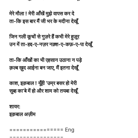
मेरे मौला ! मेरी आँखें मुझे वापस कर दे
ता-कि इस बार मैं जी भर के मदीना देखूँ
जिन गली कूचों से गुज़रे हैं कभी मेरे हुज़ूर
उन में ता-हद्द-ए-नज़र नक़्श-ए-कफ़-ए-पा देखूँ
ता-कि आँखों का भी एहसान उठाना न पड़े
क़ल्ब ख़ुद आईना बन जाए, मैं इतना देखूँ
काश, इक़बाल ! यूँही ‘उम्र बसर हो मेरी
सुब्ह का’बे में हो और शाम को तयबा देखूँ
शायर:
इक़बाल अज़ीम
================ Eng
================