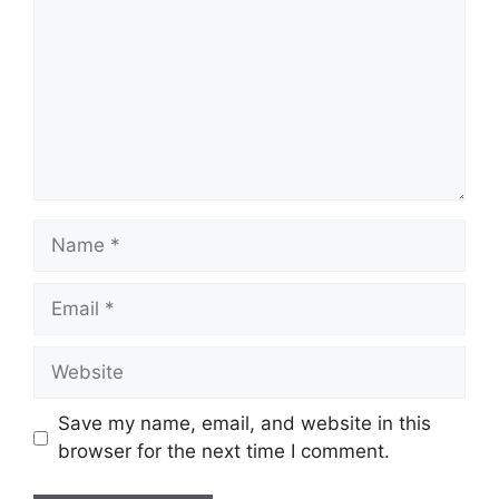
Name
Email
Website
Save my name, email, and website in this
browser for the next time I comment.