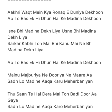
Aakhri Waqt Mein Kya Ronaq E Duniya Dekhoon
Ab To Bas Ek Hi Dhun Hai Ke Madina Dekhoon
Isne Bhi Madina Dekh Liya Usne Bhi Madina
Dekh Liya
Sarkar Kabhi Toh Mai Bhi Kahu Mai Ne Bhi
Madina Dekh Liya
Ab To Bas Ek Hi Dhun Hai Ke Madina Dekhoon
Mainu Majburiya Ne Dooriya Ne Maare Aa
Sadh Lo Madine Aaqa Karu Meherbaniyan
Thu Saan Te Hai Dera Mai Toh Badi Door Aa
Gaya
Sadh Lo Madine Aaqa Karo Meherbaniyan