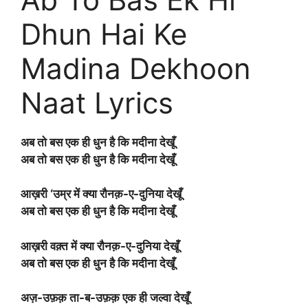
Dhun Hai Ke
Madina Dekhoon
Naat Lyrics
अब तो बस एक ही धुन है कि मदीना देखूँ
अब तो बस एक ही धुन है कि मदीना देखूँ
आख़री ‘उम्र में क्या रौनक़-ए-दुनिया देखूँ
अब तो बस एक ही धुन है कि मदीना देखूँ
आख़री वक़्त में क्या रौनक़-ए-दुनिया देखूँ
अब तो बस एक ही धुन है कि मदीना देखूँ
अज़-उफ़क़ ता-ब-उफ़क़ एक ही जल्वा देखूँ