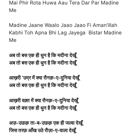
Mai Phir Rota Huwa Aau Tera Dar Par Madine
Me
Madine Jaane Waalo Jaao Jaao Fi Aman’illah
Kabhi Toh Apna Bhi Lag Jayega Bistar Madine
Me
अब तो बस एक ही धुन है कि मदीना देखूँ
अब तो बस एक ही धुन है कि मदीना देखूँ
आख़री ‘उम्र में क्या रौनक़-ए-दुनिया देखूँ
अब तो बस एक ही धुन है कि मदीना देखूँ
आख़री वक़्त में क्या रौनक़-ए-दुनिया देखूँ
अब तो बस एक ही धुन है कि मदीना देखूँ
अज़-उफ़क़ ता-ब-उफ़क़ एक ही जल्वा देखूँ
जिस तरफ़ आँख उठे रौज़ा-ए-वाला देखूँ