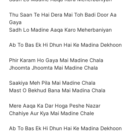
Thu Saan Te Hai Dera Mai Toh Badi Door Aa
Gaya
Sadh Lo Madine Aaqa Karo Meherbaniyan
Ab To Bas Ek Hi Dhun Hai Ke Madina Dekhoon
Phir Karam Ho Gaya Mai Madine Chala
Jhoomta Jhoomta Mai Madine Chala
Saakiya Meh Pila Mai Madine Chala
Mast O Bekhud Bana Mai Madina Chala
Mere Aaqa Ka Dar Hoga Peshe Nazar
Chahiye Aur Kya Mai Madine Chale
Ab To Bas Ek Hi Dhun Hai Ke Madina Dekhoon